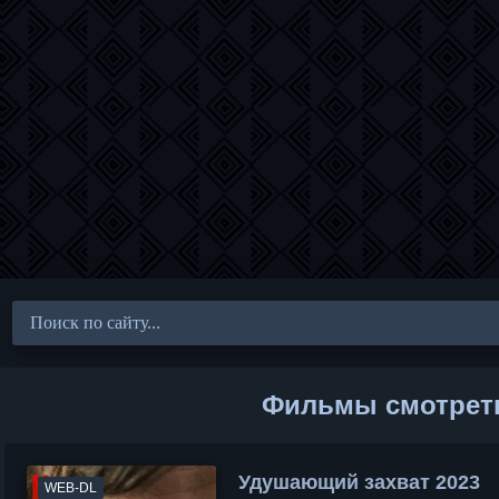
Фильмы смотрет
Удушающий захват 2023
WEB-DL