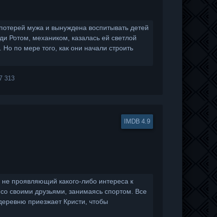
 потерей мужа и вынуждена воспитывать детей
нди Ротом, механиком, казалась ей светлой
Но по мере того, как они начали строить
7 313
4.9
 не проявляющий какого-либо интереса к
 со своими друзьями, занимаясь спортом. Все
 деревню приезжает Кристи, чтобы