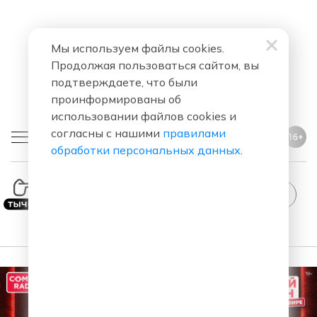
Мы используем файлы cookies.
Продолжая пользоваться сайтом, вы
подтверждаете, что были
проинформированы об
использовании файлов cookies и
согласны с нашими
правилами
16+
обработки персональных данных
.
Comedy
Radio
—