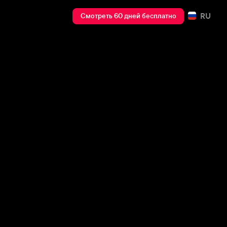
RU
Смотреть 60 дней бесплатно