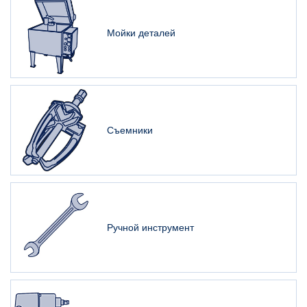
Мойки деталей
Съемники
Ручной инструмент