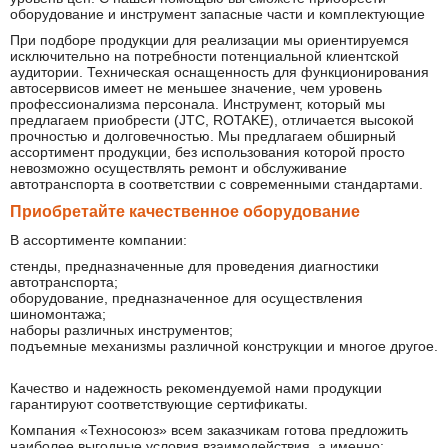
оборудование и инструмент запасные части и комплектующие
При подборе продукции для реализации мы ориентируемся
исключительно на потребности потенциальной клиентской
аудитории. Техническая оснащенность для функционирования
автосервисов имеет не меньшее значение, чем уровень
профессионализма персонала. Инструмент, который мы
предлагаем приобрести (JTC, ROTAKE), отличается высокой
прочностью и долговечностью. Мы предлагаем обширный
ассортимент продукции, без использования которой просто
невозможно осуществлять ремонт и обслуживание
автотранспорта в соответствии с современными стандартами.
Приобретайте качественное оборудование
В ассортименте компании:
стенды, предназначенные для проведения диагностики
автотранспорта;
оборудование, предназначенное для осуществления
шиномонтажа;
наборы различных инструментов;
подъемные механизмы различной конструкции и многое другое.
Качество и надежность рекомендуемой нами продукции
гарантируют соответствующие сертификаты.
Компания «Техносоюз» всем заказчикам готова предложить
наиболее выгодные условия взаимодействия, а именно: