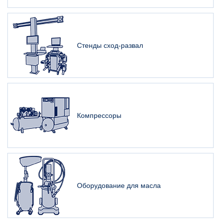
Стенды сход-развал
Компрессоры
Оборудование для масла