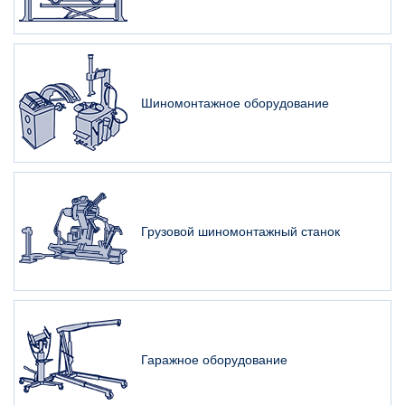
Шиномонтажное оборудование
Грузовой шиномонтажный станок
Гаражное оборудование