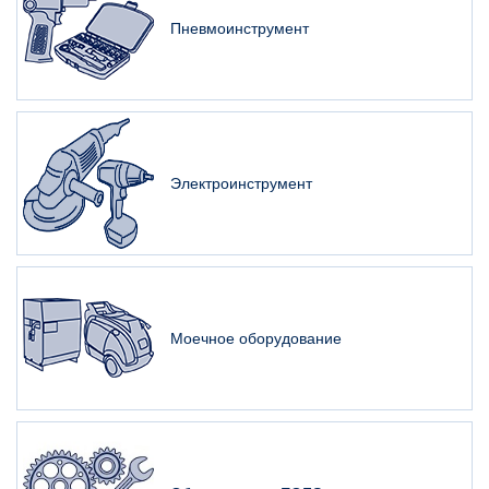
Пневмоинструмент
Электроинструмент
Моечное оборудование