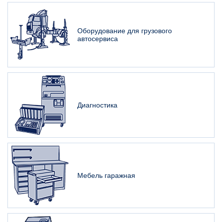
Оборудование для грузового
автосервиса
Диагностика
Мебель гаражная