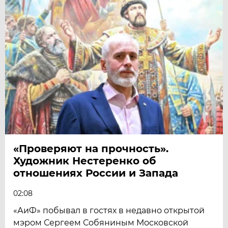
«Проверяют на прочность».
Художник Нестеренко об
отношениях России и Запада
02:08
«АиФ» побывал в гостях в недавно открытой
мэром Сергеем Собяниным Московской