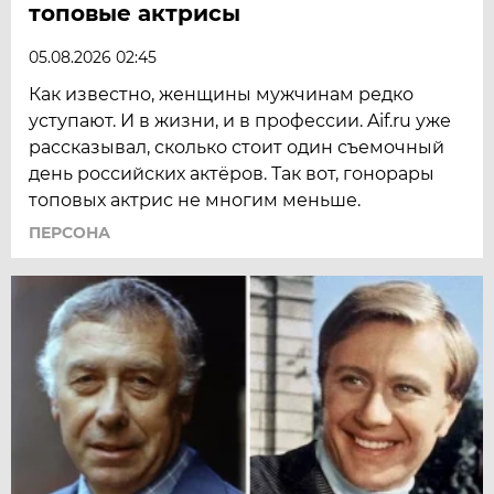
топовые актрисы
05.08.2026 02:45
Как известно, женщины мужчинам редко
уступают. И в жизни, и в профессии. Aif.ru уже
рассказывал, сколько стоит один съемочный
день российских актёров. Так вот, гонорары
топовых актрис не многим меньше.
ПЕРСОНА