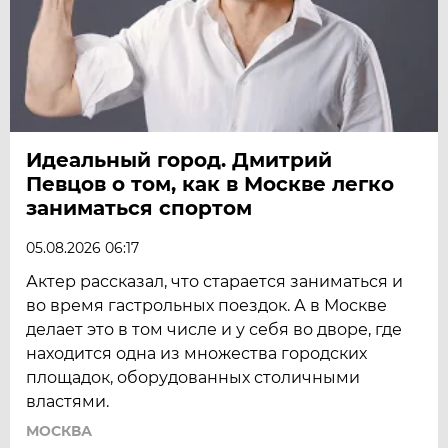
Идеальный город. Дмитрий
Певцов о том, как в Москве легко
заниматься спортом
05.08.2026 06:17
Актер рассказал, что старается заниматься и
во время гастрольных поездок. А в Москве
делает это в том числе и у себя во дворе, где
находится одна из множества городских
площадок, оборудованных столичными
властями.
МОСКВА