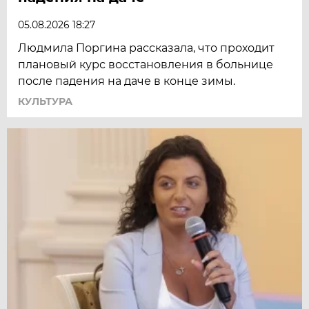
05.08.2026 18:27
Людмила Поргина рассказала, что проходит
плановый курс восстановления в больнице
после падения на даче в конце зимы.
КУЛЬТУРА