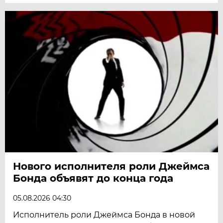
Нового исполнителя роли Джеймса
Бонда объявят до конца года
05.08.2026 04:30
Исполнитель роли Джеймса Бонда в новой