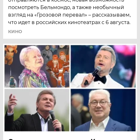
посмотреть Бельмондо, а также необычный
взгляд на «Грозовой перевал» – рассказываем,
что идет в российских кинотеатрах с 6 августа.
КИНО