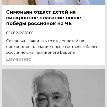
Симоньян отдаст детей на
синхронное плавание после
победы россиянок на ЧЕ
05.08.2026 18:06
Симоньян заявила, что отдаст детей на
синхронное плавание после третьей победы
россиянок на чемпионате Европы.
ШОУ-БИЗНЕС