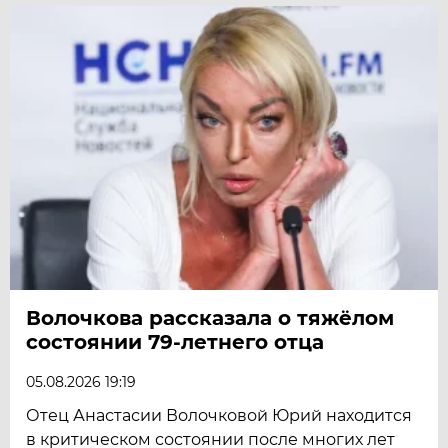
Волочкова рассказала о тяжёлом
состоянии 79-летнего отца
05.08.2026 19:19
Отец Анастасии Волочковой Юрий находится
в критическом состоянии после многих лет