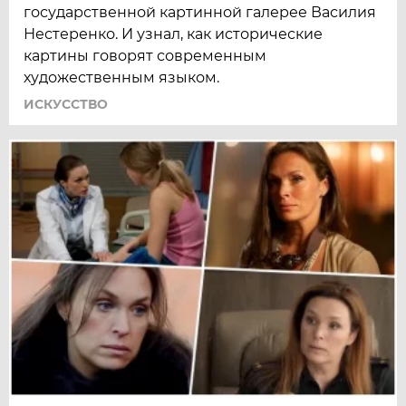
государ­ственной картинной галерее Василия
Нестеренко. И узнал, как исторические
картины говорят современным
художественным языком.
ИСКУССТВО