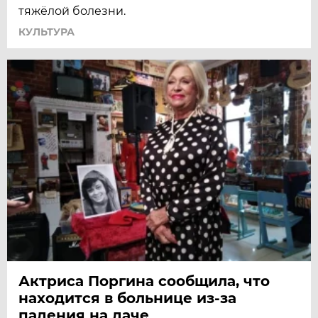
тяжёлой болезни.
КУЛЬТУРА
Актриса Поргина сообщила, что
находится в больнице из-за
падения на даче