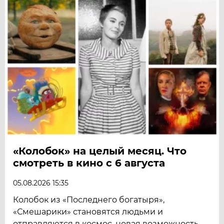
«Колобок» на целый месяц. Что
смотреть в кино с 6 августа
05.08.2026 15:35
Колобок из «Последнего богатыря»,
«Смешарики» становятся людьми и
отправляются в космос, новая возможность