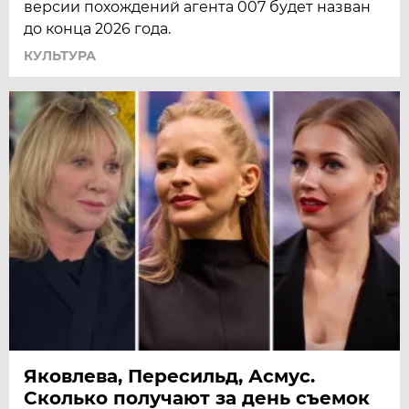
версии похождений агента 007 будет назван
до конца 2026 года.
КУЛЬТУРА
Яковлева, Пересильд, Асмус.
Сколько получают за день съемок