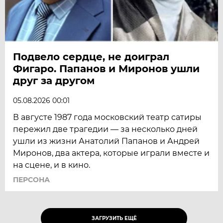
Подвело сердце, не доиграл
Фигаро. Папанов и Миронов ушли
друг за другом
05.08.2026 00:01
В августе 1987 года московский театр сатиры
пережил две трагедии — за несколько дней
ушли из жизни Анатолий Папанов и Андрей
Миронов, два актера, которые играли вместе и
на сцене, и в кино.
ПЕРСОНА
ЗАГРУЗИТЬ ЕЩЁ