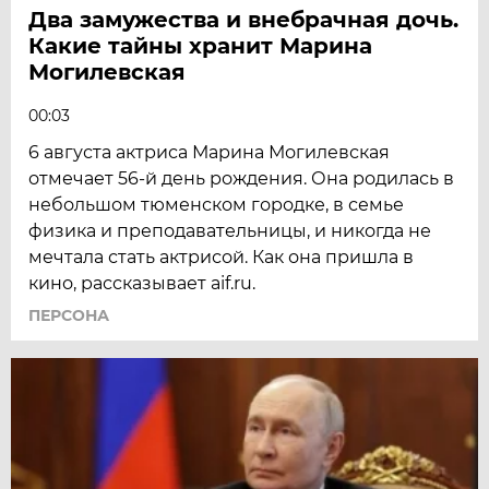
Два замужества и внебрачная дочь.
Какие тайны хранит Марина
Могилевская
00:03
6 августа актриса Марина Могилевская
отмечает 56-й день рождения. Она родилась в
небольшом тюменском городке, в семье
физика и преподавательницы, и никогда не
мечтала стать актрисой. Как она пришла в
кино, рассказывает aif.ru.
ПЕРСОНА