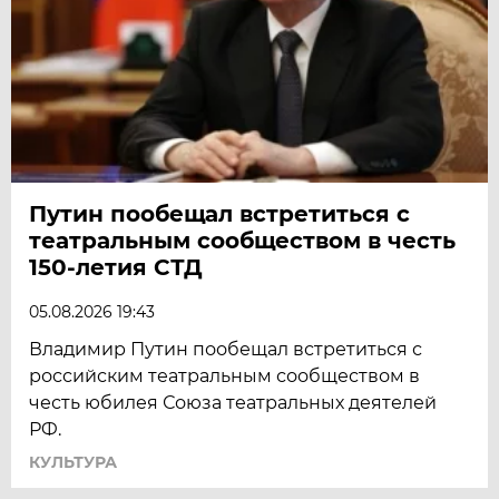
Путин пообещал встретиться с
театральным сообществом в честь
150-летия СТД
05.08.2026 19:43
Владимир Путин пообещал встретиться с
российским театральным сообществом в
честь юбилея Союза театральных деятелей
РФ.
КУЛЬТУРА