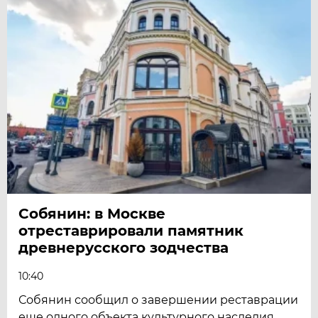
Собянин: в Москве
отреставрировали памятник
древнерусского зодчества
10:40
Собянин сообщил о завершении реставрации
еще одного объекта культурного наследия.