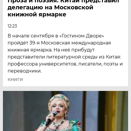
Проза и поэзия. Китай представил
делегацию на Московской
книжной ярмарке
12:23
В начале сентября в «Гостином Дворе»
пройдёт 39-я Московская международная
книжная ярмарка. На неё прибудут
представители литературной среды из Китая:
профессора университетов, писатели, поэты и
переводчики.
КНИГИ