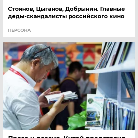
Стоянов, Цыганов, Добрынин. Главные
деды-скандалисты российского кино
ПЕРСОНА