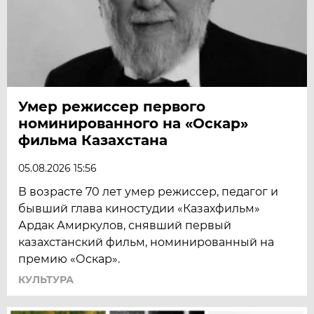
Умер режиссер первого
номинированного на «Оскар»
фильма Казахстана
05.08.2026 15:56
В возрасте 70 лет умер режиссер, педагог и
бывший глава киностудии «Казахфильм»
Ардак Амиркулов, снявший первый
казахстанский фильм, номинированный на
премию «Оскар».
КУЛЬТУРА