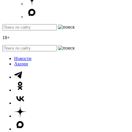
18+
Новости
Акции