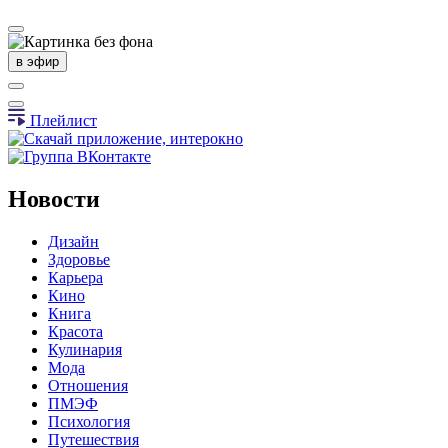
в эфир
Плейлист
Новости
Дизайн
Здоровье
Карьера
Кино
Книга
Красота
Кулинария
Мода
Отношения
ПМЭФ
Психология
Путешествия