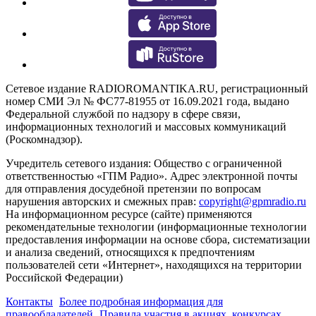
Сетевое издание RADIOROMANTIKA.RU, регистрационный
номер СМИ Эл № ФС77-81955 от 16.09.2021 года, выдано
Федеральной службой по надзору в сфере связи,
информационных технологий и массовых коммуникаций
(Роскомнадзор).
Учредитель сетевого издания: Общество с ограниченной
ответственностью «ГПМ Радио». Адрес электронной почты
для отправления досудебной претензии по вопросам
нарушения авторских и смежных прав:
copyright@gpmradio.ru
На информационном ресурсе (сайте) применяются
рекомендательные технологии (информационные технологии
предоставления информации на основе сбора, систематизации
и анализа сведений, относящихся к предпочтениям
пользователей сети «Интернет», находящихся на территории
Российской Федерации)
Контакты
Более подробная информация для
правообладателей
Правила участия в акциях, конкурсах,