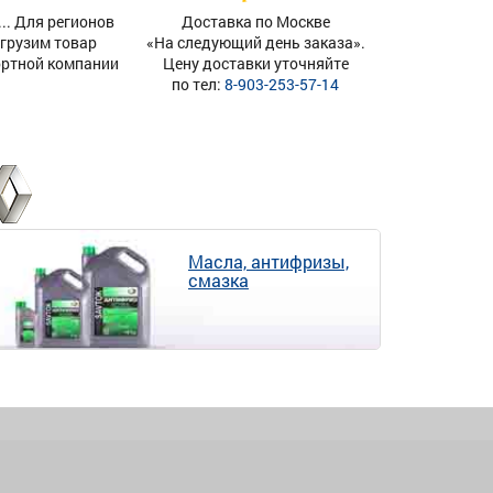
. Для регионов
Доставка по Москве
тгрузим товар
«На следующий день заказа».
ортной компании
Цену доставки уточняйте
по тел:
8-903-253-57-14
Масла, антифризы,
смазка