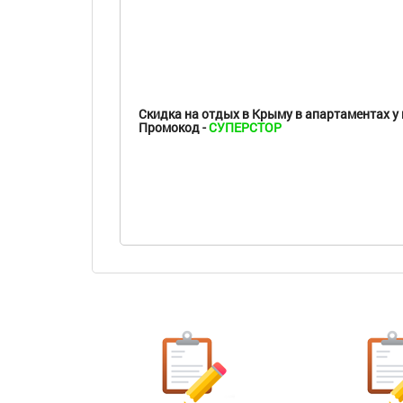
Скидка на отдых в Крыму в апартаментах у 
Промокод -
СУПЕРСТОР