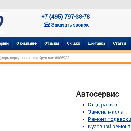
+7 (495) 797-38-78
Заказать звонок
ервис
О компании
Отзывы
Скидки
Доставка
Статьи
Автосервис
Сход-развал
Замена масла
Ремонт подвеск
Кузовной ремонт