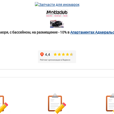
моря, с бассейном, на размещение - 10% в
Апартаментах Адмиральс