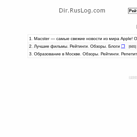
1. Macster — самые свежие новости из мира Apple! 
2. Лучшие фильмы. Рейтинги. Обзоры. Блоги
❐
[665]
3. Образование в Москве. Обзоры. Рейтинги. Репети
©200